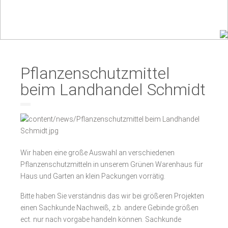
Pflanzenschutzmittel
beim Landhandel Schmidt
Wir haben eine große Auswahl an verschiedenen
Pflanzenschutzmitteln in unserem Grünen Warenhaus für
Haus und Garten an klein Packungen vorrätig.
Bitte haben Sie verständnis das wir bei größeren Projekten
einen Sachkunde Nachweiß, z.b. andere Gebinde größen
ect. nur nach vorgabe handeln können. Sachkunde