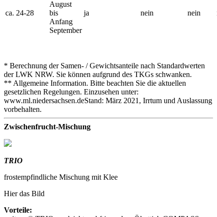
August
ca. 24-28
bis
ja
nein
nein
Anfang
September
* Berechnung der Samen- / Gewichtsanteile nach Standardwerten
der LWK NRW. Sie können aufgrund des TKGs schwanken.
** Allgemeine Information. Bitte beachten Sie die aktuellen
gesetzlichen Regelungen. Einzusehen unter:
www.ml.niedersachsen.deStand: März 2021, Irrtum und Auslassung
vorbehalten.
Zwischenfrucht-Mischung
TRIO
frostempfindliche Mischung mit Klee
Hier das Bild
Vorteile: