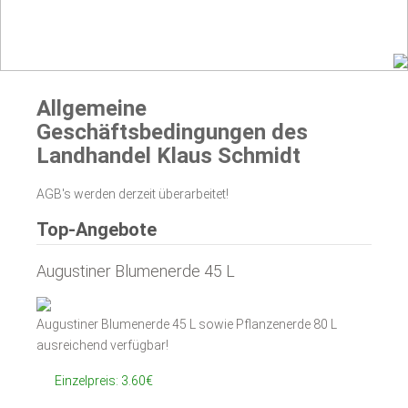
Allgemeine
Geschäftsbedingungen des
Landhandel Klaus Schmidt
AGB's werden derzeit überarbeitet!
Top-Angebote
Augustiner Blumenerde 45 L
Augustiner Blumenerde 45 L sowie Pflanzenerde 80 L
ausreichend verfügbar!
Einzelpreis: 3.60€