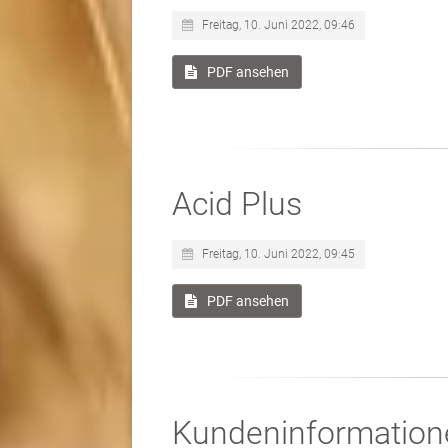
Freitag, 10. Juni 2022, 09:46
PDF ansehen
Acid Plus
Freitag, 10. Juni 2022, 09:45
PDF ansehen
Kundeninformation