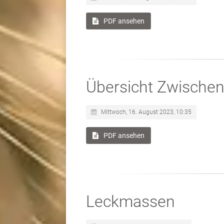
PDF ansehen
Übersicht Zwischen
Mittwoch, 16. August 2023, 10:35
PDF ansehen
Leckmassen