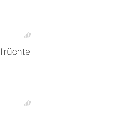
früchte