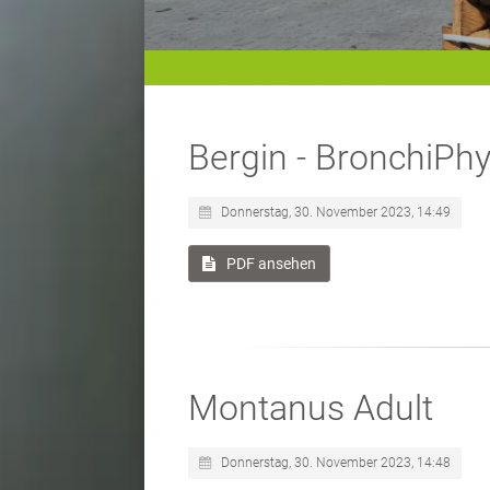
Bergin - BronchiPhy
Donnerstag, 30. November 2023, 14:49
PDF ansehen
Montanus Adult
Donnerstag, 30. November 2023, 14:48