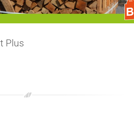
t Plus