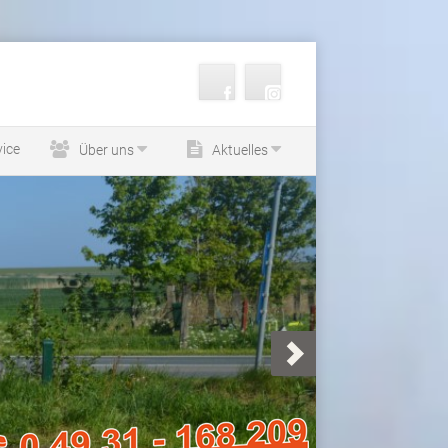
vice
Über uns
Aktuelles