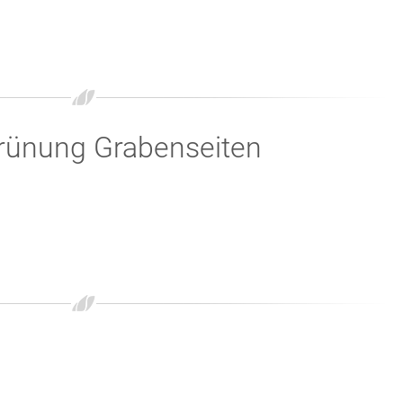
grünung Grabenseiten