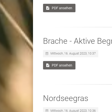
PDF ansehen
Brache - Aktive Be
Mittwoch, 16. August 2023, 10:37
PDF ansehen
Nordseegras
Mittwoch, 16. August 2023, 10:36