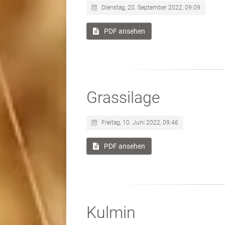
Dienstag, 20. September 2022, 09:09
PDF ansehen
Grassilage
Freitag, 10. Juni 2022, 09:46
PDF ansehen
Kulmin