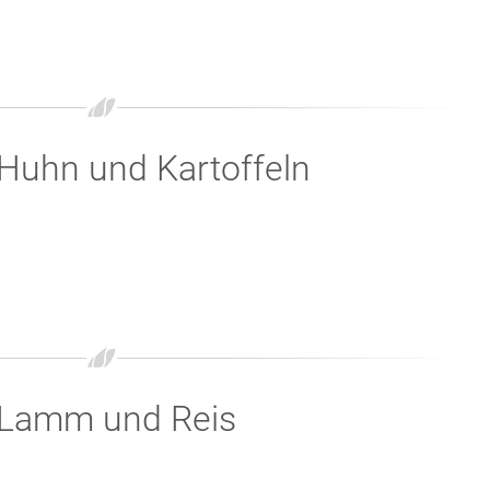
Huhn und Kartoffeln
 Lamm und Reis